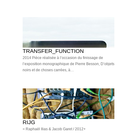
TRANSFER_FUNCTION
2014 Pièce réalisée à l’occasion du finissage de
l’exposition monographique de Pierre Besson, D’objets
noirs et de choses carrées, à…
RIJG
= Raphaël Ilias & Jacob Garet / 2012+