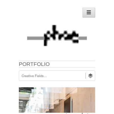
PORTFOLIO