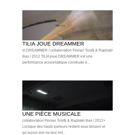
TILIA JOUE DREAMMER
in DREAMMER / collaboration Florian Tositti & Raphaël
Ilias / 2012 TILIA joue DREAMMER est une
performance acousmatique construite à…
UNE PIÈCE MUSICALE
collaboration Florian Tositti & Raphaël Ilias / 2012+
Lorsque des hauts-parleurs restent sous tension et
qu’aucun son ne leur est…