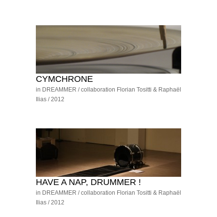
CYMCHRONE
in DREAMMER / collaboration Florian Tositti & Raphaël
Ilias / 2012
HAVE A NAP, DRUMMER !
in DREAMMER / collaboration Florian Tositti & Raphaël
Ilias / 2012