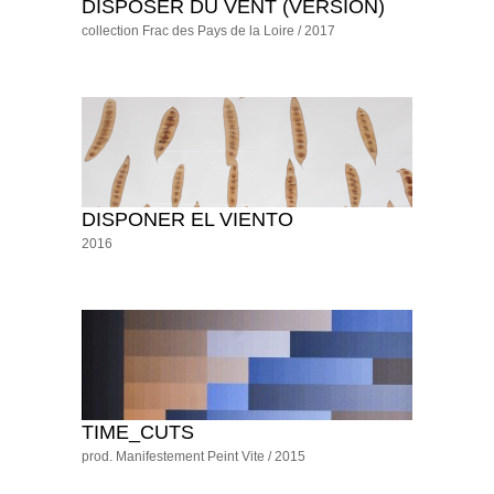
DISPOSER DU VENT (VERSIÓN)
collection Frac des Pays de la Loire / 2017
DISPONER EL VIENTO
2016
TIME_CUTS
prod. Manifestement Peint Vite / 2015