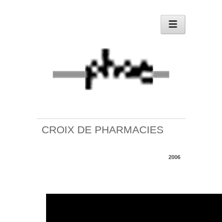
CROIX DE PHARMACIES
2006