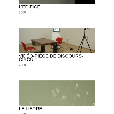
L’ÉDIFICE
2008
VIDÉO-PIÈGE DE DISCOURS-
CIRCUIT
2008
LE LIERRE