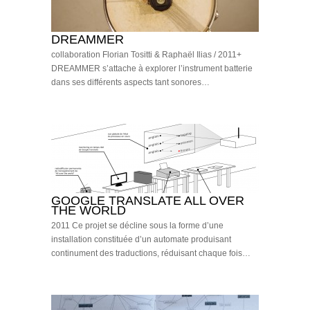
DREAMMER
collaboration Florian Tositti & Raphaël Ilias / 2011+
DREAMMER s’attache à explorer l’instrument batterie
dans ses différents aspects tant sonores…
GOOGLE TRANSLATE ALL OVER
THE WORLD
2011 Ce projet se décline sous la forme d’une
installation constituée d’un automate produisant
continument des traductions, réduisant chaque fois…