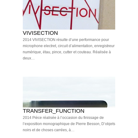
VIVISECTION
2014 VIVISECTION résulte d’une performance pour
microphone electret, circuit d’alimentation, enregistreur
numérique, étau, pince, cutter et couteau. Réalisée à
deux…
TRANSFER_FUNCTION
2014 Pièce réalisée à l’occasion du finissage de
l’exposition monographique de Pierre Besson, D’objets
noirs et de choses carrées, à…