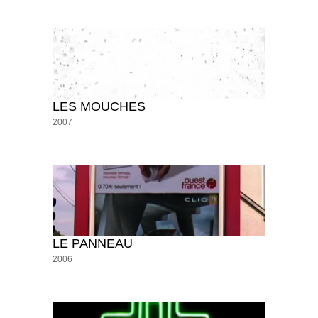
LES MOUCHES
2007
LE PANNEAU
2006