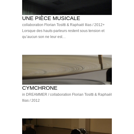
UNE PIÈCE MUSICALE
collaboration Florian Tositti & Raphaël Ilias / 2012+
Lorsque des hauts-parleurs restent sous tension et
qu’aucun son ne leur est…
CYMCHRONE
in DREAMMER / collaboration Florian Tositti & Raphaël
Ilias / 2012