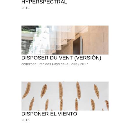
HYPERSPECTRAL
2019
DISPOSER DU VENT (VERSIÓN)
collection Frac des Pays de la Loire / 2017
DISPONER EL VIENTO
2016