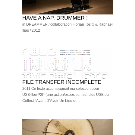
HAVE A NAP, DRUMMER !
in DREAMMER / collaboration Florian Tositti & Raphaël
Ilias / 2012
FILE TRANSFER INCOMPLETE
2011 Ce texte accompagnait ma sélection pour
USB4lowP2P (une action/exposition sur clés USB du
Collectif Avant D’Avoir Un Lieu et…