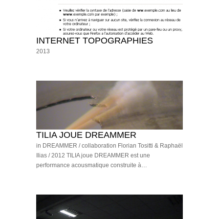
INTERNET TOPOGRAPHIES
2013
TILIA JOUE DREAMMER
in DREAMMER / collaboration Florian Tositti & Raphaël
Ilias / 2012 TILIA joue DREAMMER est une
performance acousmatique construite à…