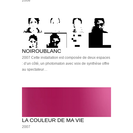
2008
NOIROUBLANC
2007 Cette installation est composée de deux espaces
: d’un côté, un photomaton avec voix de synthèse offre
au spectateur…
LA COULEUR DE MA VIE
2007