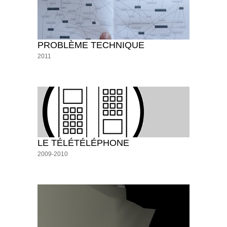
PROBLÈME TECHNIQUE
2011
LE TÉLÉTÉLÉPHONE
2009-2010