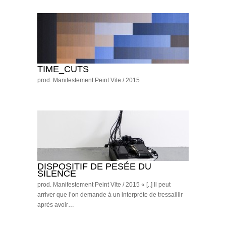
TIME_CUTS
prod. Manifestement Peint Vite / 2015
DISPOSITIF DE PESÉE DU
SILENCE
prod. Manifestement Peint Vite / 2015 « [..] Il peut
arriver que l’on demande à un interprète de tressaillir
après avoir…