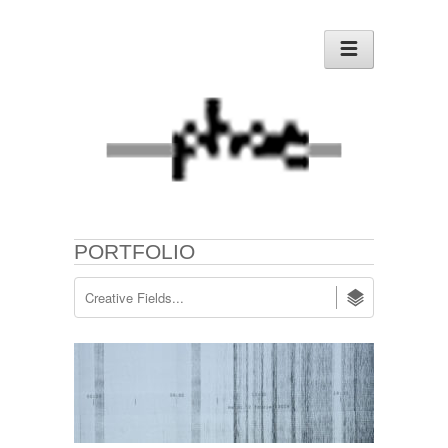
PORTFOLIO