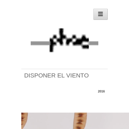
DISPONER EL VIENTO
2016